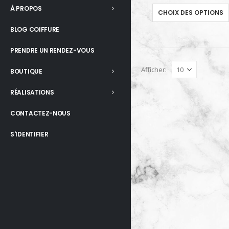
À PROPOS
CHOIX DES OPTIONS
BLOG COIFFURE
PRENDRE UN RENDEZ-VOUS
Afficher:
BOUTIQUE
RÉALISATIONS
CONTACTEZ-NOUS
S'IDENTIFIER